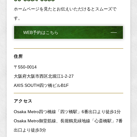
ホームページを見たとお伝えいただけるとスムーズで
す。
WEB予約はこちら
住所
〒550-0014
大阪府大阪市西区北堀江1-2-27
AXIS SOUTH四ツ橋ビルB1F
アクセス
Osaka Metro四つ橋線「四ツ橋駅」6番出口より徒歩1分
Osaka Metro御堂筋線、長堀鶴見緑地線「心斎橋駅」7番
出口より徒歩3分