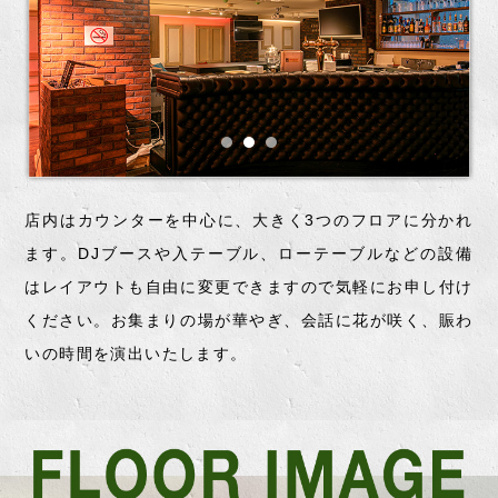
店内はカウンターを中心に、大きく3つのフロアに分かれ
ます。DJブースや入テーブル、ローテーブルなどの設備
はレイアウトも自由に変更できますので気軽にお申し付け
ください。お集まりの場が華やぎ、会話に花が咲く、賑わ
いの時間を演出いたします。