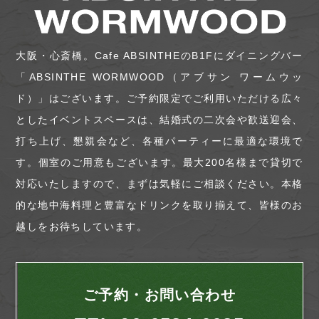
大阪・心斎橋。Cafe ABSINTHEのB1Fにダイニングバー
「ABSINTHE WORMWOOD（アブサン ワームウッ
ド）」はございます。ご予約限定でご利用いただける広々
としたイベントスペースは、結婚式の二次会や歓送迎会、
打ち上げ、懇親会など、各種パーティーに最適な環境で
す。個室のご用意もございます。最大200名様まで貸切で
対応いたしますので、まずは気軽にご相談ください。本格
的な地中海料理と豊富なドリンクを取り揃えて、皆様のお
越しをお待ちしています。
ご予約・お問い合わせ