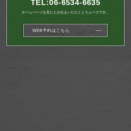
TEL:
06-6534-6635
ホームページを見たとお伝えいただくとスムーズです。
WEB予約はこちら