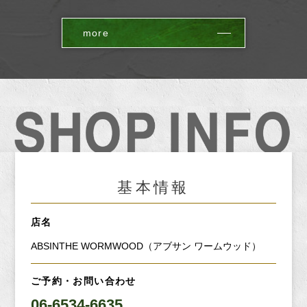
more
基本情報
店名
ABSINTHE WORMWOOD（アブサン ワームウッド）
ご予約・お問い合わせ
06-6534-6635