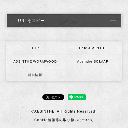
URLをコピー
TOP
Cafe ABSINTHE
ABSINTHE WORMWOOD
Absinthe SOLAAR
新着情報
©ABSINTHE. All Rights Reserved.
Cookie情報等の取り扱いについて