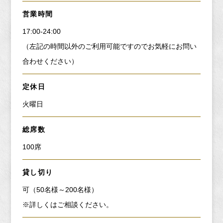
営業時間
17:00-24:00
（左記の時間以外のご利用可能ですのでお気軽にお問い
合わせください）
定休日
火曜日
総席数
100席
貸し切り
可（50名様～200名様）
※詳しくはご相談ください。