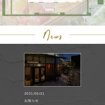
2021/05/31
お知らせ