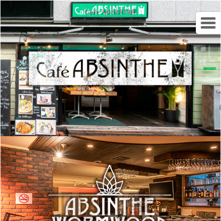
Cafe ABSINTHE