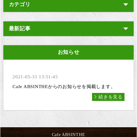
カテゴリ
最新記事
お知らせ
2021-05-31 13:51:45
Cafe ABSINTHEからのお知らせを掲載します。
続きを見る
Cafe ABSINTHE