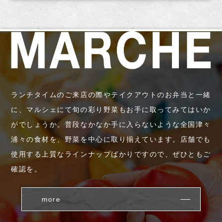
ランチタイムのご来店の際やテイクアウトのお弁当と一緒
に、マルシェにて旬の彩り野菜もお手に取ってみてはいか
がでしょうか。普段なかなか手に入らないような全国津々
浦々の食材を、野菜を中心に取り揃えています。店舗でも
使用する上質なラインナップばかりですので、ぜひともご
確認を。
more