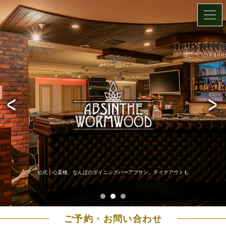
公式｜心斎橋、なんばのダイニングバーアブサン。テイクアウトも
ご予約・お問い合わせ