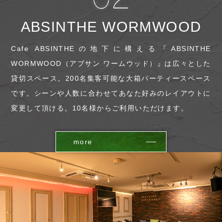
ABSINTHE WORMWOOD
Cafe ABSINTHEの地下に構える『ABSINTHE
WORMWOOD（アブサン ワームウッド）』は広々とした
貸切スペース。200名集客可能な大箱パーティースペース
です。シーンや人数に合わせてあなた好みのレイアウトに
変更して頂ける。10名様からご利用いただけます。
more