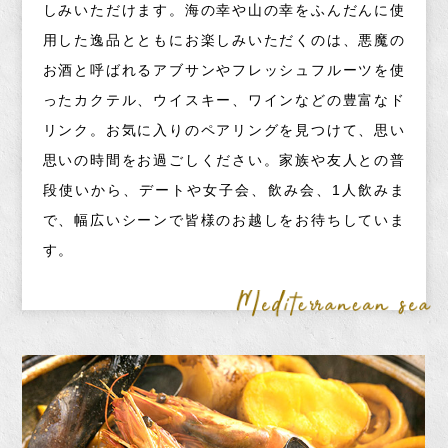
しみいただけます。海の幸や山の幸をふんだんに使
用した逸品とともにお楽しみいただくのは、悪魔の
お酒と呼ばれるアブサンやフレッシュフルーツを使
ったカクテル、ウイスキー、ワインなどの豊富なド
リンク。お気に入りのペアリングを見つけて、思い
思いの時間をお過ごしください。家族や友人との普
段使いから、デートや女子会、飲み会、1人飲みま
で、幅広いシーンで皆様のお越しをお待ちしていま
す。