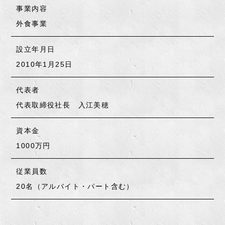
事業内容
外食事業
設立年月日
2010年1月25日
代表者
代表取締役社長 入江美穂
資本金
1000万円
従業員数
20名（アルバイト・パート含む）