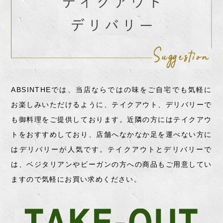
ABSINTHEでは、当店ならではの味をご自宅でも気軽に
お楽しみいただけるように、テイクアウト、デリバリーで
も御料理をご提供しております。近隣の方にはテイクアウ
トをおすすめしており、店舗へなかなか足を運べない方に
はデリバリーが人気です。テイクアウトとデリバリーで
は、ベジタリアンやビーガンの方への商品もご用意してい
ますので気軽にお買い求めください。