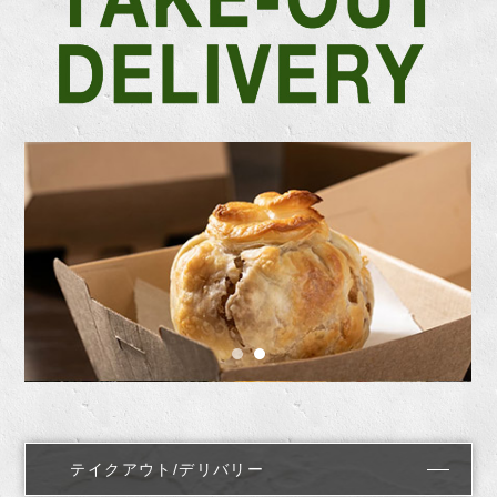
テイクアウト/デリバリー