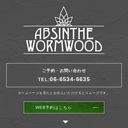
ご予約・お問い合わせ
06-6534-6635
TEL:
ホームページを見たとお伝えいただけるとスムーズです。
WEB予約はこちら