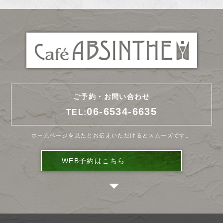
ご予約・お問い合わせ
06-6534-6635
TEL:
ホームページを見たとお伝えいただけるとスムーズです。
WEB予約はこちら