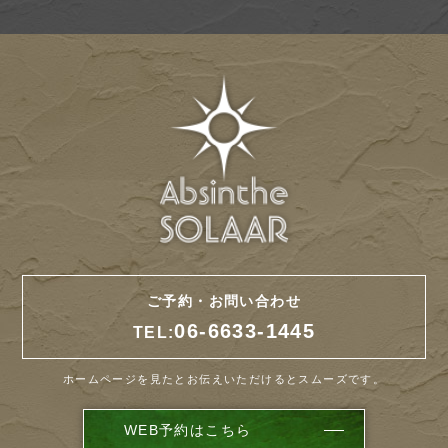
ご予約・お問い合わせ
06-6633-1445
TEL:
ホームページを見たとお伝えいただけるとスムーズです。
WEB予約はこちら