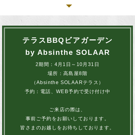
テラスBBQビアガーデン
by Absinthe SOLAAR
2期間：4月1日～10月31日
場所：高島屋8階
（Absinthe SOLAARテラス）
予約：電話、WEB予約で受け付け中
ご来店の際は、
事前ご予約をお願いしております。
皆さまのお越しをお待ちしております。