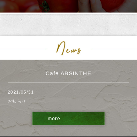
Cafe ABSINTHE
2021/05/31
お知らせ
more