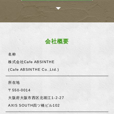
会社概要
名称
株式会社Cafe ABSINTHE
(Cafe ABSINTHE Co.,Ltd.)
所在地
〒550-0014
大阪府大阪市西区北堀江1-2-27
AXIS SOUTH四ツ橋ビル102